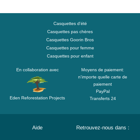
Casquettes d'été
Casquettes pas chères
Casquettes Goorin Bros
Casquettes pour femme
Casquettes pour enfant
En collaboration avec
Moyens de paiement:
n'importe quelle carte de
paiement
PayPal
Eden Reforestation Projects
Transferts 24
Aide
Retrouvez-nous dans :