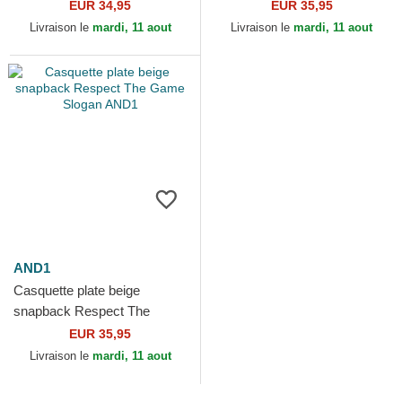
AND1
Game Slogan AND1
EUR 34,95
EUR 35,95
Livraison le
mardi, 11 aout
Livraison le
mardi, 11 aout
AND1
Casquette plate beige
snapback Respect The
Game Slogan AND1
EUR 35,95
Livraison le
mardi, 11 aout