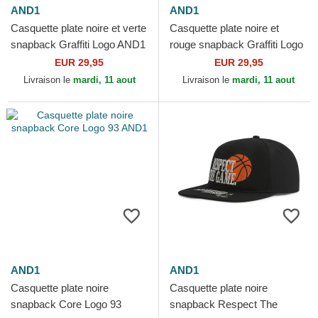
AND1
AND1
Casquette plate noire et verte
Casquette plate noire et
snapback Graffiti Logo AND1
rouge snapback Graffiti Logo
AND1
EUR 29,95
EUR 29,95
Livraison le
mardi, 11 aout
Livraison le
mardi, 11 aout
AND1
AND1
Casquette plate noire
Casquette plate noire
snapback Core Logo 93
snapback Respect The