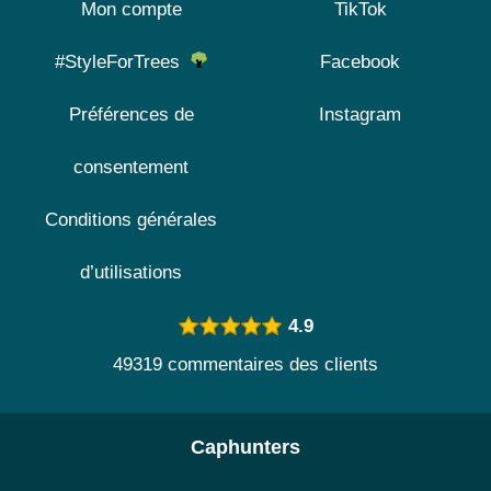
Mon compte
TikTok
#StyleForTrees
Facebook
Préférences de
Instagram
consentement
Conditions générales
d’utilisations
4.9
49319 commentaires des clients
Caphunters