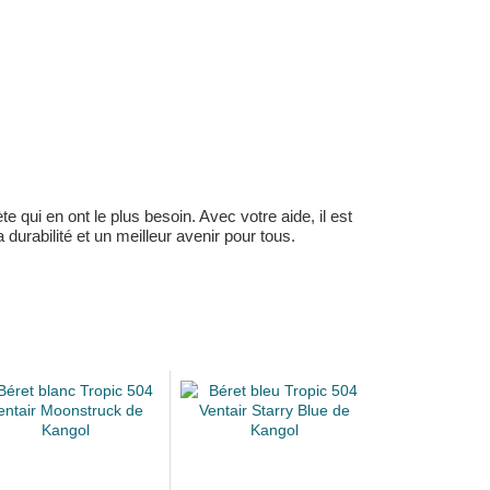
 qui en ont le plus besoin. Avec votre aide, il est
durabilité et un meilleur avenir pour tous.