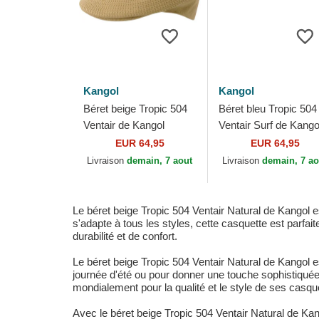
Kangol
Kangol
Béret beige Tropic 504
Béret bleu Tropic 504
Ventair de Kangol
Ventair Surf de Kango
EUR 64,95
EUR 64,95
Livraison
demain, 7 aout
Livraison
demain, 7 ao
Le béret beige Tropic 504 Ventair Natural de Kangol 
s'adapte à tous les styles, cette casquette est parfa
durabilité et de confort.
Le béret beige Tropic 504 Ventair Natural de Kangol es
journée d'été ou pour donner une touche sophistiquée
mondialement pour la qualité et le style de ses casquet
Avec le béret beige Tropic 504 Ventair Natural de Kan