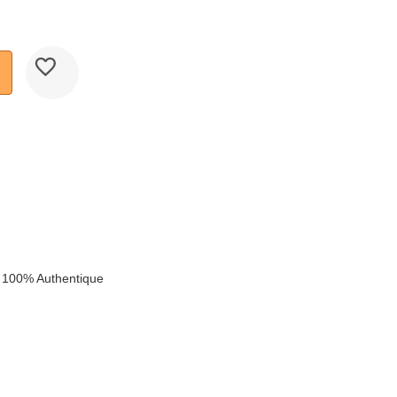
 100% Authentique