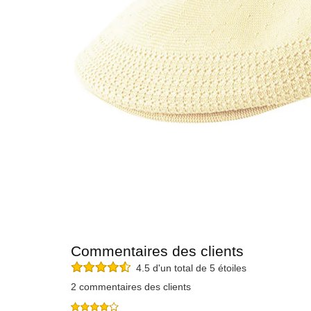
Commentaires des clients
4.5 d'un total de 5 étoiles
2 commentaires des clients