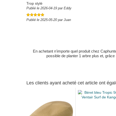
Trop stylé
Publié le 2026-04-19 par Eddy
Publié le 2025-05-20 par Juan
En achetant n'importe quel produit chez Caphunters
possible de planter 1 arbre plus et, grâce
Les clients ayant acheté cet article ont ég