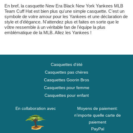
En bref, la casquette New Era Black New York Yankees MLB
Team Cuff Hat est bien plus qu'une simple casquette. C'est un
symbole de votre amour pour les Yankees et une déclaration de
style et d'élégance. N'attendez plus et faites en sorte que le
vôtre ressemble à un véritable fan de l'équipe la plus
emblématique de la MLB. Allez les Yankees !
Casquettes d'été
Casquettes pas chères
Casquettes Goorin Bros
Casquettes pour femme
Casquettes pour enfant
En collaboration avec
Moyens de paiement:
n'importe quelle carte de
paiement
PayPal