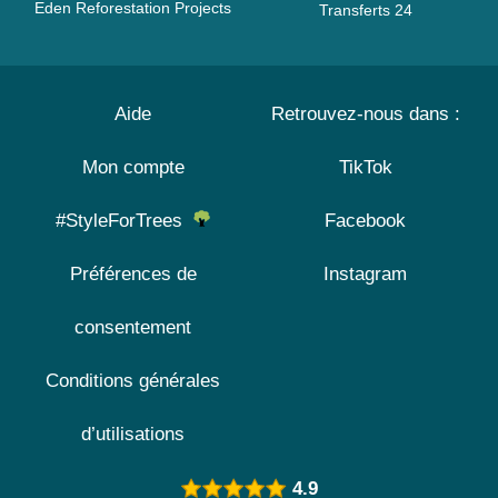
Eden Reforestation Projects
Transferts 24
Aide
Retrouvez-nous dans :
Mon compte
TikTok
#StyleForTrees
Facebook
Préférences de
Instagram
consentement
Conditions générales
d’utilisations
4.9