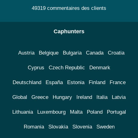
49319 commentaires des clients
Caphunters
Austria
Belgique
Bulgaria
Canada
Croatia
Cyprus
Czech Republic
Denmark
Deutschland
España
Estonia
Finland
France
Global
Greece
Hungary
Ireland
Italia
Latvia
Lithuania
Luxembourg
Malta
Poland
Portugal
Romania
Slovakia
Slovenia
Sweden