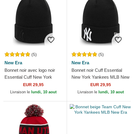
(5)
(5)
New Era
New Era
Bonnet noir avec logo noir
Bonnet noir Cuff Essential
Essential Cuff New York
New York Yankees MLB New
Yankees MLB New Era
Era
EUR 29,95
EUR 29,95
Livraison le
lundi, 10 aout
Livraison le
lundi, 10 aout