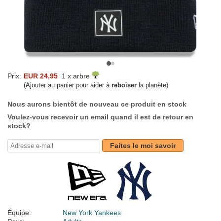
Prix:
EUR 24,95
1 x arbre
(Ajouter au panier pour aider à
reboiser
la planète)
Nous aurons bientôt de nouveau ce produit en stock
Voulez-vous recevoir un email quand il est de retour en
stock?
Faites le moi savoir
Équipe:
New York Yankees