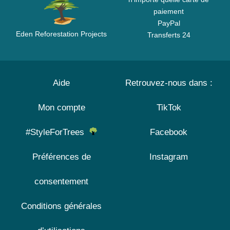
paiement
PayPal
Eden Reforestation Projects
Transferts 24
Aide
Retrouvez-nous dans :
Mon compte
TikTok
#StyleForTrees
Facebook
Préférences de
Instagram
consentement
Conditions générales