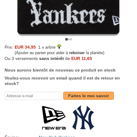
Prix:
EUR 34,95
1 x arbre
(Ajouter au panier pour aider à
reboiser
la planète)
Ou 3 versements
sans intérêt
de
EUR 11,65
Nous aurons bientôt de nouveau ce produit en stock
Voulez-vous recevoir un email quand il est de retour en
stock?
Faites le moi savoir