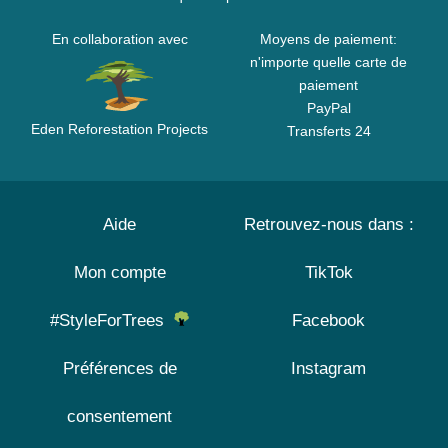
En collaboration avec
Moyens de paiement:
n'importe quelle carte de
paiement
PayPal
Eden Reforestation Projects
Transferts 24
Aide
Retrouvez-nous dans :
Mon compte
TikTok
#StyleForTrees
Facebook
Préférences de
Instagram
consentement