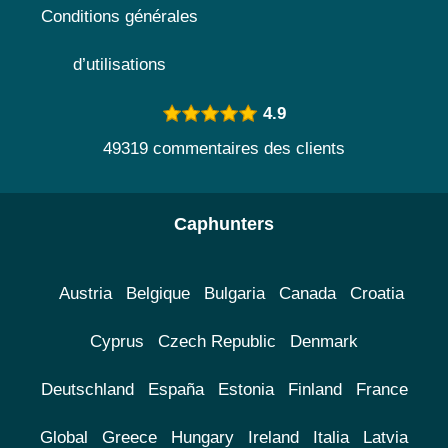
Conditions générales
d’utilisations
4.9
49319 commentaires des clients
Caphunters
Austria
Belgique
Bulgaria
Canada
Croatia
Cyprus
Czech Republic
Denmark
Deutschland
España
Estonia
Finland
France
Global
Greece
Hungary
Ireland
Italia
Latvia