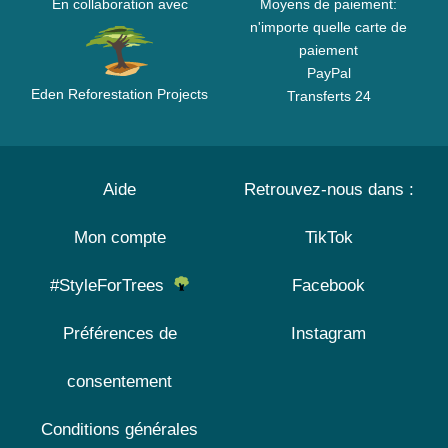
En collaboration avec
Moyens de paiement:
n'importe quelle carte de
paiement
PayPal
Eden Reforestation Projects
Transferts 24
Aide
Retrouvez-nous dans :
Mon compte
TikTok
#StyleForTrees
Facebook
Préférences de
Instagram
consentement
Conditions générales