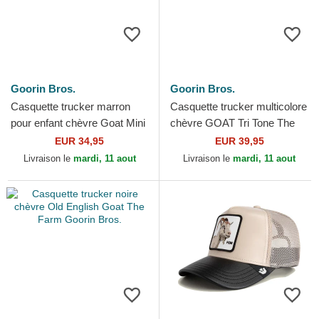
Goorin Bros.
Goorin Bros.
Casquette trucker marron
Casquette trucker multicolore
pour enfant chèvre Goat Mini
chèvre GOAT Tri Tone The
The Farm Goorin Bros.
Farm Goorin Bros.
EUR 34,95
EUR 39,95
Livraison le
mardi, 11 aout
Livraison le
mardi, 11 aout