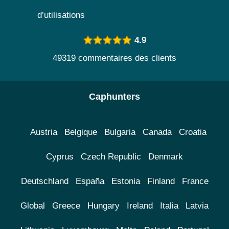
d’utilisations
4.9
49319 commentaires des clients
Caphunters
Austria
Belgique
Bulgaria
Canada
Croatia
Cyprus
Czech Republic
Denmark
Deutschland
España
Estonia
Finland
France
Global
Greece
Hungary
Ireland
Italia
Latvia