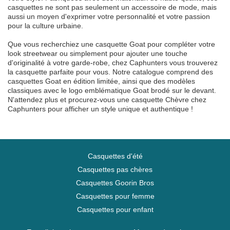
casquettes ne sont pas seulement un accessoire de mode, mais
aussi un moyen d'exprimer votre personnalité et votre passion
pour la culture urbaine.
Que vous recherchiez une casquette Goat pour compléter votre
look streetwear ou simplement pour ajouter une touche
d'originalité à votre garde-robe, chez Caphunters vous trouverez
la casquette parfaite pour vous. Notre catalogue comprend des
casquettes Goat en édition limitée, ainsi que des modèles
classiques avec le logo emblématique Goat brodé sur le devant.
N'attendez plus et procurez-vous une casquette Chèvre chez
Caphunters pour afficher un style unique et authentique !
Casquettes d'été
Casquettes pas chères
Casquettes Goorin Bros
Casquettes pour femme
Casquettes pour enfant