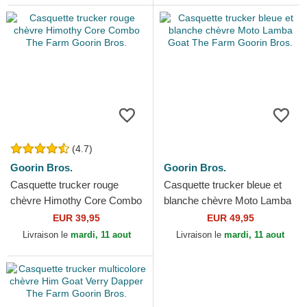
(4.7)
Goorin Bros.
Goorin Bros.
Casquette trucker rouge
Casquette trucker bleue et
chèvre Himothy Core Combo
blanche chèvre Moto Lamba
The Farm Goorin Bros.
Goat The Farm Goorin Bros.
EUR 39,95
EUR 49,95
Livraison le
mardi, 11 aout
Livraison le
mardi, 11 aout