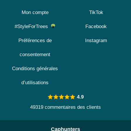
Mon compte
TikTok
#StyleForTrees
Facebook
Préférences de
Instagram
consentement
Conditions générales
d’utilisations
4.9
49319 commentaires des clients
Caphunters