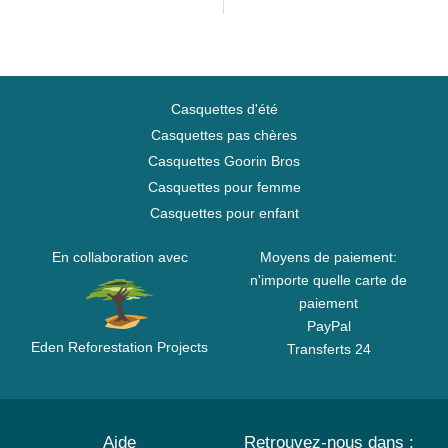
New Era
Casquettes d'été
Casquettes pas chères
Casquettes Goorin Bros
Casquettes pour femme
Casquettes pour enfant
En collaboration avec
Moyens de paiement:
n'importe quelle carte de
paiement
PayPal
Eden Reforestation Projects
Transferts 24
Aide
Retrouvez-nous dans :