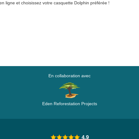
en ligne et choisissez votre casquette Dolphin préférée !
En collaboration avec
Eden Reforestation Projects
4.9