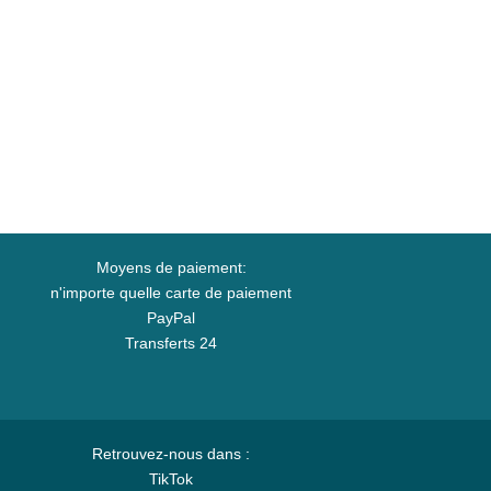
Moyens de paiement:
n'importe quelle carte de paiement
PayPal
Transferts 24
Retrouvez-nous dans :
TikTok