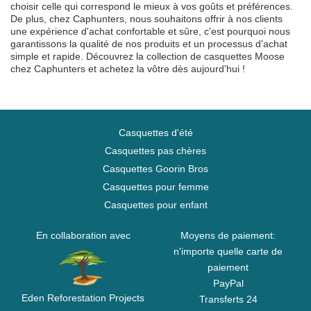
choisir celle qui correspond le mieux à vos goûts et préférences.
De plus, chez Caphunters, nous souhaitons offrir à nos clients
une expérience d'achat confortable et sûre, c'est pourquoi nous
garantissons la qualité de nos produits et un processus d'achat
simple et rapide. Découvrez la collection de casquettes Moose
chez Caphunters et achetez la vôtre dès aujourd'hui !
Casquettes d'été
Casquettes pas chères
Casquettes Goorin Bros
Casquettes pour femme
Casquettes pour enfant
En collaboration avec
Moyens de paiement:
n'importe quelle carte de
paiement
PayPal
Eden Reforestation Projects
Transferts 24