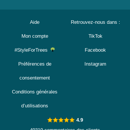
Aide
Retrouvez-nous dans :
Mon compte
TikTok
#StyleForTrees
Facebook
Préférences de
Instagram
consentement
Conditions générales
d’utilisations
4.9