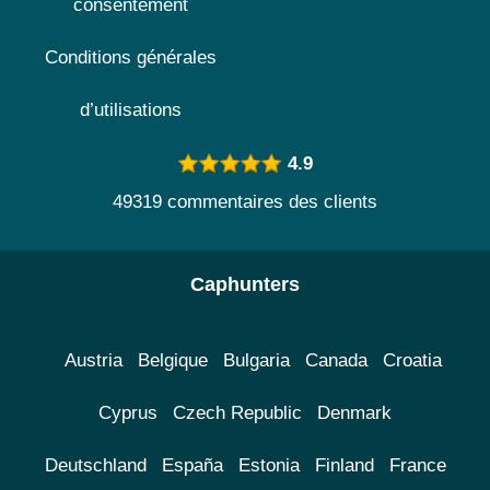
consentement
Conditions générales
d’utilisations
4.9
49319 commentaires des clients
Caphunters
Austria
Belgique
Bulgaria
Canada
Croatia
Cyprus
Czech Republic
Denmark
Deutschland
España
Estonia
Finland
France