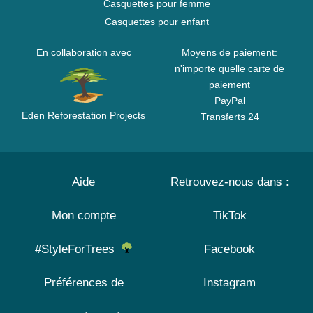
Casquettes pour femme
Casquettes pour enfant
En collaboration avec
Moyens de paiement:
n'importe quelle carte de
paiement
PayPal
Eden Reforestation Projects
Transferts 24
Aide
Retrouvez-nous dans :
Mon compte
TikTok
#StyleForTrees
Facebook
Préférences de
Instagram