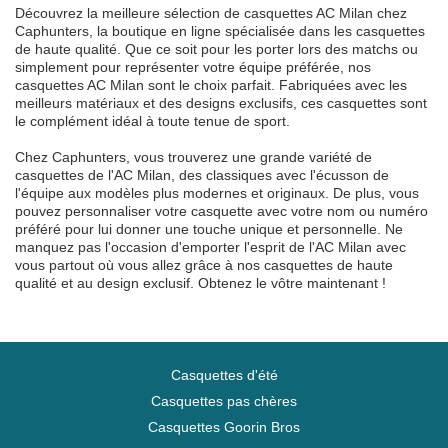
Découvrez la meilleure sélection de casquettes AC Milan chez
Caphunters, la boutique en ligne spécialisée dans les casquettes
de haute qualité. Que ce soit pour les porter lors des matchs ou
simplement pour représenter votre équipe préférée, nos
casquettes AC Milan sont le choix parfait. Fabriquées avec les
meilleurs matériaux et des designs exclusifs, ces casquettes sont
le complément idéal à toute tenue de sport.
Chez Caphunters, vous trouverez une grande variété de
casquettes de l'AC Milan, des classiques avec l'écusson de
l'équipe aux modèles plus modernes et originaux. De plus, vous
pouvez personnaliser votre casquette avec votre nom ou numéro
préféré pour lui donner une touche unique et personnelle. Ne
manquez pas l'occasion d'emporter l'esprit de l'AC Milan avec
vous partout où vous allez grâce à nos casquettes de haute
qualité et au design exclusif. Obtenez le vôtre maintenant !
Casquettes d'été
Casquettes pas chères
Casquettes Goorin Bros