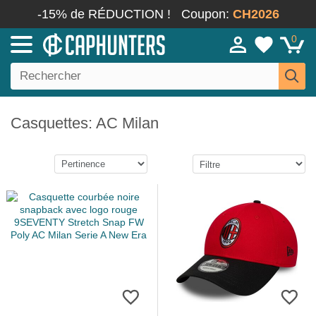
-15% de RÉDUCTION !
Coupon:
CH2026
0
Casquettes: AC Milan