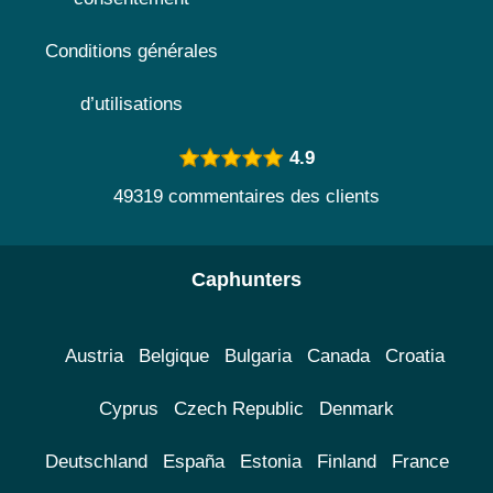
Conditions générales
d’utilisations
4.9
49319 commentaires des clients
Caphunters
Austria
Belgique
Bulgaria
Canada
Croatia
Cyprus
Czech Republic
Denmark
Deutschland
España
Estonia
Finland
France