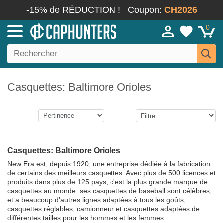
-15% de RÉDUCTION !
Coupon:
CH2026
0
Casquettes: Baltimore Orioles
Casquettes: Baltimore Orioles
New Era est, depuis 1920, une entreprise dédiée à la fabrication
de certains des meilleurs casquettes. Avec plus de 500 licences et
produits dans plus de 125 pays, c'est la plus grande marque de
casquettes au monde. ses casquettes de baseball sont célèbres,
et a beaucoup d'autres lignes adaptées à tous les goûts,
casquettes réglables, camionneur et casquettes adaptées de
différentes tailles pour les hommes et les femmes.