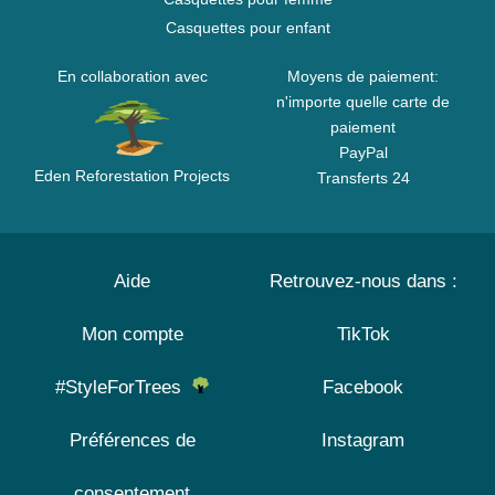
Casquettes pour enfant
En collaboration avec
Moyens de paiement:
n'importe quelle carte de
paiement
PayPal
Eden Reforestation Projects
Transferts 24
Aide
Retrouvez-nous dans :
Mon compte
TikTok
#StyleForTrees
Facebook
Préférences de
Instagram
consentement