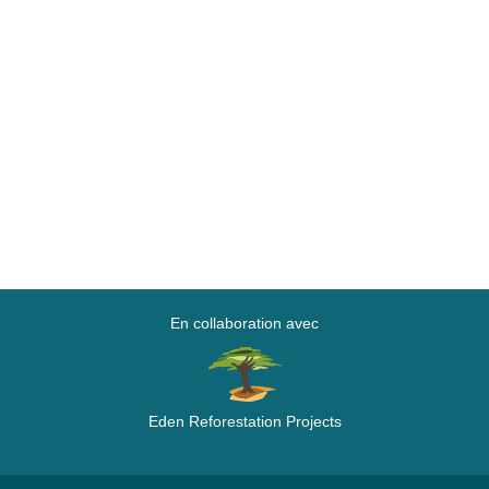
En collaboration avec
Eden Reforestation Projects