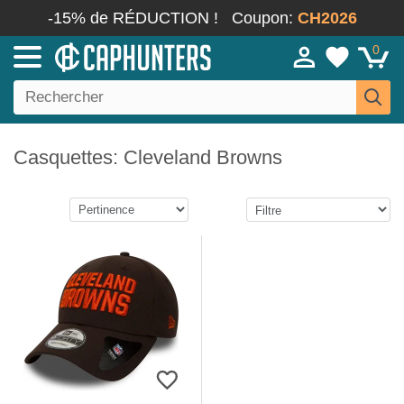
-15% de RÉDUCTION !
Coupon:
CH2026
0
Casquettes: Cleveland Browns