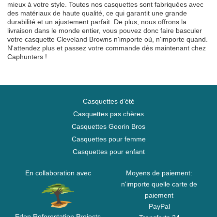
mieux à votre style. Toutes nos casquettes sont fabriquées avec
des matériaux de haute qualité, ce qui garantit une grande
durabilité et un ajustement parfait. De plus, nous offrons la
livraison dans le monde entier, vous pouvez donc faire basculer
votre casquette Cleveland Browns n'importe où, n'importe quand.
N'attendez plus et passez votre commande dès maintenant chez
Caphunters !
Casquettes d'été
Casquettes pas chères
Casquettes Goorin Bros
Casquettes pour femme
Casquettes pour enfant
En collaboration avec
Moyens de paiement:
n'importe quelle carte de
paiement
PayPal
Eden Reforestation Projects