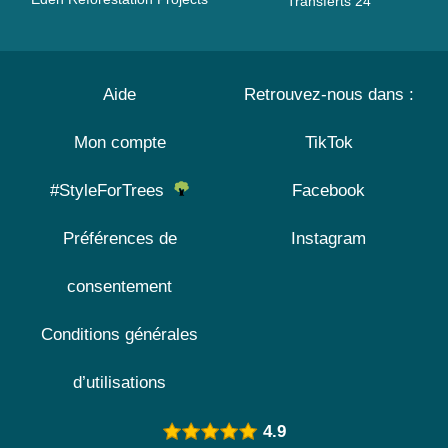
Transferts 24
Aide
Retrouvez-nous dans :
Mon compte
TikTok
#StyleForTrees
Facebook
Préférences de
Instagram
consentement
Conditions générales
d’utilisations
4.9