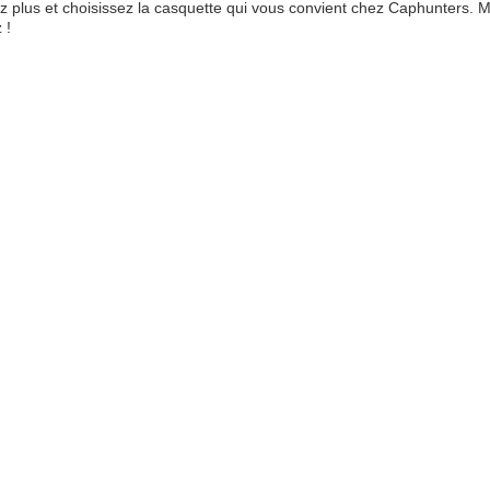
z plus et choisissez la casquette qui vous convient chez Caphunters. 
 !