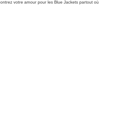
Montrez votre amour pour les Blue Jackets partout où