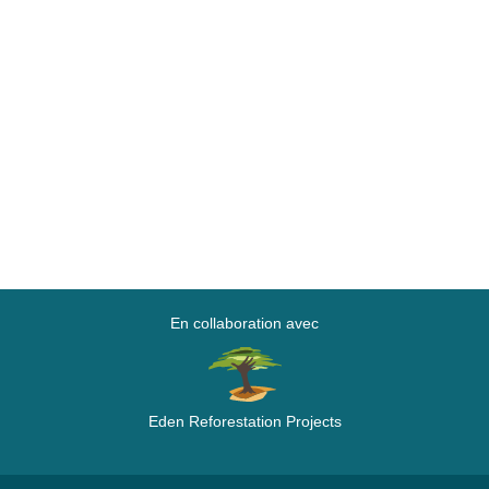
En collaboration avec
Eden Reforestation Projects