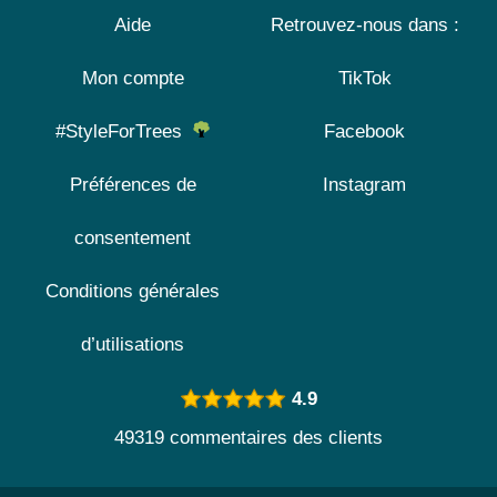
Aide
Retrouvez-nous dans :
Mon compte
TikTok
#StyleForTrees
Facebook
Préférences de
Instagram
consentement
Conditions générales
d’utilisations
4.9
49319 commentaires des clients