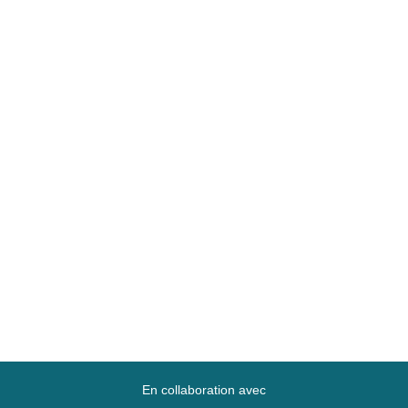
En collaboration avec