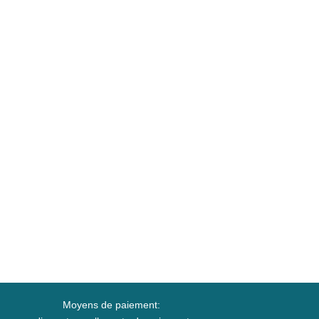
Moyens de paiement: