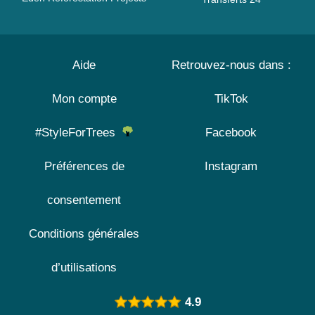
Aide
Retrouvez-nous dans :
Mon compte
TikTok
#StyleForTrees
Facebook
Préférences de
Instagram
consentement
Conditions générales
d’utilisations
4.9