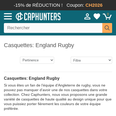
-15% de RÉDUCTION !
Coupon:
CH2026
0
Casquettes: England Rugby
Casquettes: England Rugby
Si vous êtes un fan de l'équipe d'Angleterre de rugby, vous ne
pouvez pas manquer d'avoir une de nos casquettes dans votre
collection. Chez Caphunters, nous vous proposons une grande
variété de casquettes de haute qualité au design unique pour que
vous puissiez porter fièrement les couleurs de votre équipe
préférée.