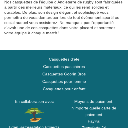
Nos casquettes de l'équipe d'Angleterre de rugby sont fabriquées
à partir des meilleurs matériaux, ce qui les rend solides et
durables. De plus, son design élégant et sophistiqué vous
permettra de vous démarquer lors de tout événement sportif ou
social auquel vous assisterez. Ne manquez pas l'opportunité
d'avoir une de ces casquettes dans votre placard et soutenez
votre équipe à chaque match !
Casquettes d'été
Casquettes pas chères
Casquettes Goorin Bros
Casquettes pour femme
Casquettes pour enfant
En collaboration avec
Moyens de paiement:
n'importe quelle carte de
paiement
PayPal
Eden Reforestation Projects
Transferts 24