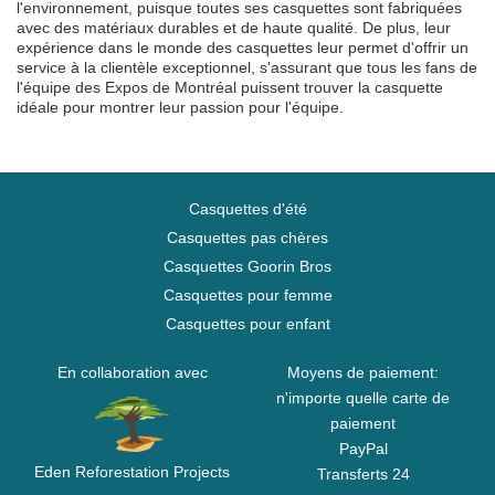
l'environnement, puisque toutes ses casquettes sont fabriquées
avec des matériaux durables et de haute qualité. De plus, leur
expérience dans le monde des casquettes leur permet d'offrir un
service à la clientèle exceptionnel, s'assurant que tous les fans de
l'équipe des Expos de Montréal puissent trouver la casquette
idéale pour montrer leur passion pour l'équipe.
Casquettes d'été
Casquettes pas chères
Casquettes Goorin Bros
Casquettes pour femme
Casquettes pour enfant
En collaboration avec
Moyens de paiement:
n'importe quelle carte de
paiement
PayPal
Eden Reforestation Projects
Transferts 24