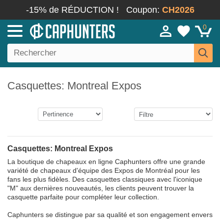
-15% de RÉDUCTION !
Coupon:
CH2026
0
Casquettes: Montreal Expos
Casquettes: Montreal Expos
La boutique de chapeaux en ligne Caphunters offre une grande
variété de chapeaux d'équipe des Expos de Montréal pour les
fans les plus fidèles. Des casquettes classiques avec l'iconique
"M" aux dernières nouveautés, les clients peuvent trouver la
casquette parfaite pour compléter leur collection.
Caphunters se distingue par sa qualité et son engagement envers