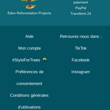
paiement
PayPal
Eden Reforestation Projects
Transferts 24
Aide
Retrouvez-nous dans :
Mon compte
TikTok
#StyleForTrees
Facebook
Préférences de
Instagram
consentement
Conditions générales
d’utilisations