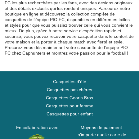
FC les plus recherchées par les fans, avec des designs originaux
et des détails exclusifs qui les rendent uniques. Parcourez notre
boutique en ligne et découvrez la collection complète de
casquettes de l'équipe PIO FC, disponibles en différentes tailles
et styles pour que vous puissiez trouver celle qui vous convient le
mieux. De plus, grâce à notre service d'expédition rapide et
sécurisé, vous pouvez recevoir votre casquette dans le confort de
votre maison et la porter à chaque match avec fierté et style.
Procurez-vous dès maintenant votre casquette de l'équipe PIO
FC chez Caphunters et montrez votre passion pour le football !
Casquettes d'été
Casquettes pas chères
Casquettes Goorin Bros
Casquettes pour femme
Casquettes pour enfant
En collaboration avec
Moyens de paiement:
n'importe quelle carte de