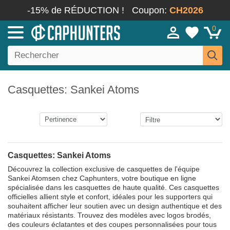
-15% de RÉDUCTION !
Coupon:
CH2026
0
Casquettes: Sankei Atoms
Casquettes: Sankei Atoms
Découvrez la collection exclusive de casquettes de l'équipe
Sankei Atomsen chez Caphunters, votre boutique en ligne
spécialisée dans les casquettes de haute qualité. Ces casquettes
officielles allient style et confort, idéales pour les supporters qui
souhaitent afficher leur soutien avec un design authentique et des
matériaux résistants. Trouvez des modèles avec logos brodés,
des couleurs éclatantes et des coupes personnalisées pour tous