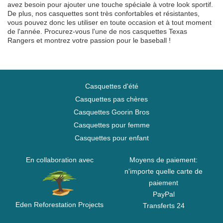
avez besoin pour ajouter une touche spéciale à votre look sportif.
De plus, nos casquettes sont très confortables et résistantes,
vous pouvez donc les utiliser en toute occasion et à tout moment
de l'année. Procurez-vous l'une de nos casquettes Texas
Rangers et montrez votre passion pour le baseball !
Casquettes d'été
Casquettes pas chères
Casquettes Goorin Bros
Casquettes pour femme
Casquettes pour enfant
En collaboration avec
Moyens de paiement:
n'importe quelle carte de
paiement
PayPal
Eden Reforestation Projects
Transferts 24