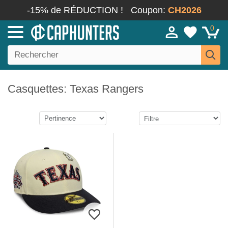
-15% de RÉDUCTION !
Coupon:
CH2026
0
Casquettes: Texas Rangers