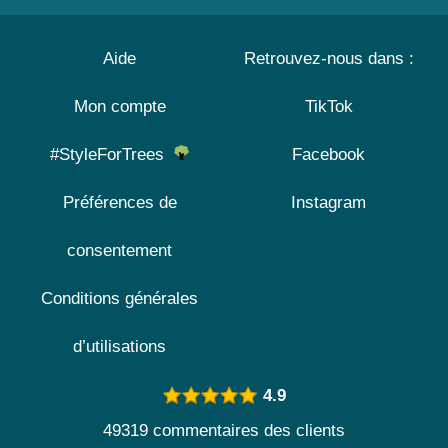
Aide
Retrouvez-nous dans :
Mon compte
TikTok
#StyleForTrees
Facebook
Préférences de
Instagram
consentement
Conditions générales
d’utilisations
4.9
49319 commentaires des clients