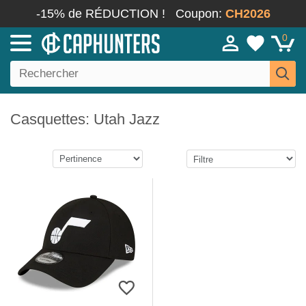
-15% de RÉDUCTION !
Coupon:
CH2026
0
Casquettes: Utah Jazz