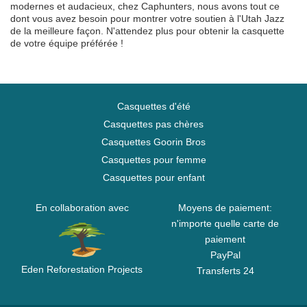
modernes et audacieux, chez Caphunters, nous avons tout ce
dont vous avez besoin pour montrer votre soutien à l'Utah Jazz
de la meilleure façon. N'attendez plus pour obtenir la casquette
de votre équipe préférée !
Casquettes d'été
Casquettes pas chères
Casquettes Goorin Bros
Casquettes pour femme
Casquettes pour enfant
En collaboration avec
Moyens de paiement:
n'importe quelle carte de
paiement
PayPal
Eden Reforestation Projects
Transferts 24