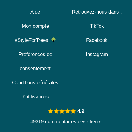
Aide
Retrouvez-nous dans :
Mon compte
TikTok
#StyleForTrees
Facebook
Préférences de
Instagram
consentement
Conditions générales
d’utilisations
4.9
49319 commentaires des clients