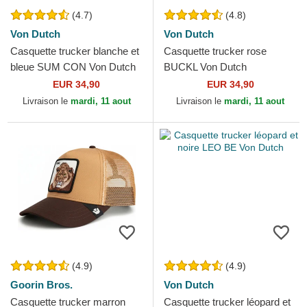
(4.7)
(4.8)
Von Dutch
Von Dutch
Casquette trucker blanche et
Casquette trucker rose
bleue SUM CON Von Dutch
BUCKL Von Dutch
EUR 34,90
EUR 34,90
Livraison le
mardi, 11 aout
Livraison le
mardi, 11 aout
(4.9)
(4.9)
Goorin Bros.
Von Dutch
Casquette trucker marron
Casquette trucker léopard et