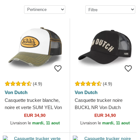
(4.9)
(4.9)
Von Dutch
Von Dutch
Casquette trucker blanche,
Casquette trucker noire
noire et verte SUM YEL Von
BUCKL NR Von Dutch
Dutch
EUR 34,90
EUR 34,90
Livraison le
mardi, 11 aout
Livraison le
mardi, 11 aout