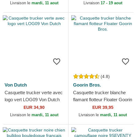
Livraison le
mardi, 11 aout
Livraison
17 - 19 aout
(4.8)
Von Dutch
Goorin Bros.
Casquette trucker verte avec
Casquette trucker blanche
logo vert LOG09 Von Dutch
flamant flotteur Floater Goorin
Bros.
EUR 34,90
EUR 39,95
Livraison le
mardi, 11 aout
Livraison le
mardi, 11 aout