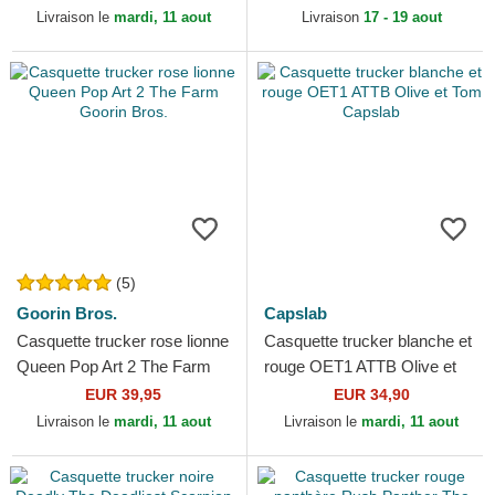
Livraison le
mardi, 11 aout
Livraison
17 - 19 aout
(5)
Goorin Bros.
Capslab
Casquette trucker rose lionne
Casquette trucker blanche et
Queen Pop Art 2 The Farm
rouge OET1 ATTB Olive et
Goorin Bros.
Tom Capslab
EUR 39,95
EUR 34,90
Livraison le
mardi, 11 aout
Livraison le
mardi, 11 aout