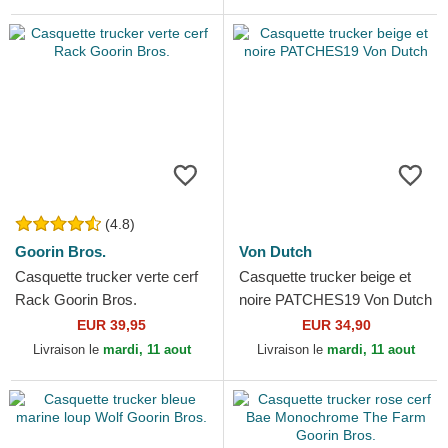
(4.8)
Goorin Bros.
Von Dutch
Casquette trucker verte cerf
Casquette trucker beige et
Rack Goorin Bros.
noire PATCHES19 Von Dutch
EUR 39,95
EUR 34,90
Livraison le
mardi, 11 aout
Livraison le
mardi, 11 aout