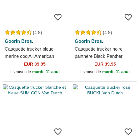
(4.9)
(4.9)
Goorin Bros.
Goorin Bros.
Casquette trucker bleue
Casquette trucker noire
marine coq All American
panthère Black Panther
Rooster Goorin Bros.
Goorin Bros.
EUR 39,95
EUR 39,95
Livraison le
mardi, 11 aout
Livraison le
mardi, 11 aout