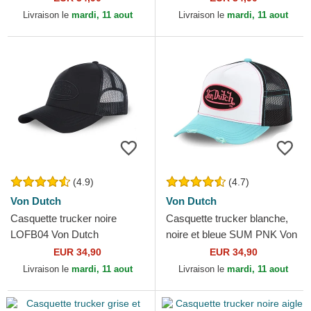
Livraison le
mardi, 11 aout
Livraison le
mardi, 11 aout
(4.9)
(4.7)
Von Dutch
Von Dutch
Casquette trucker noire
Casquette trucker blanche,
LOFB04 Von Dutch
noire et bleue SUM PNK Von
Dutch
EUR 34,90
EUR 34,90
Livraison le
mardi, 11 aout
Livraison le
mardi, 11 aout