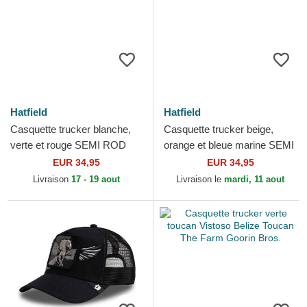
Hatfield
Hatfield
Casquette trucker blanche,
Casquette trucker beige,
verte et rouge SEMI ROD
orange et bleue marine SEMI
Hatfield
PLA Hatfield
EUR 34,95
EUR 34,95
Livraison
17 - 19 aout
Livraison le
mardi, 11 aout