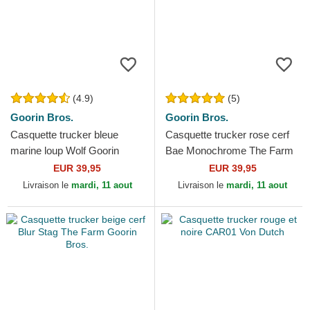
(4.9)
(5)
Goorin Bros.
Goorin Bros.
Casquette trucker bleue
Casquette trucker rose cerf
marine loup Wolf Goorin
Bae Monochrome The Farm
Bros.
Goorin Bros.
EUR 39,95
EUR 39,95
Livraison le
mardi, 11 aout
Livraison le
mardi, 11 aout