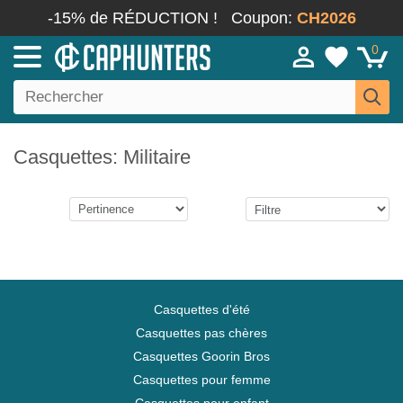
-15% de RÉDUCTION !
Coupon:
CH2026
0
Casquettes: Militaire
Casquettes d'été
Casquettes pas chères
Casquettes Goorin Bros
Casquettes pour femme