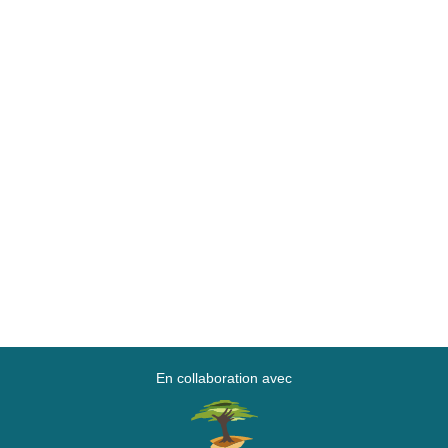
En collaboration avec