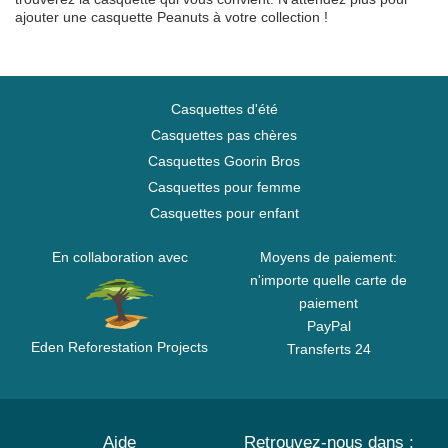
ajouter une casquette Peanuts à votre collection !
Casquettes d'été
Casquettes pas chères
Casquettes Goorin Bros
Casquettes pour femme
Casquettes pour enfant
En collaboration avec
Moyens de paiement:
n'importe quelle carte de
paiement
PayPal
Eden Reforestation Projects
Transferts 24
Aide
Retrouvez-nous dans :