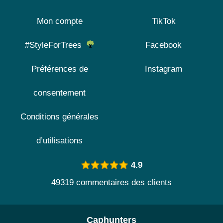
Mon compte
TikTok
#StyleForTrees
Facebook
Préférences de
Instagram
consentement
Conditions générales
d’utilisations
4.9
49319 commentaires des clients
Caphunters