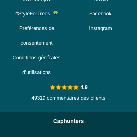
#StyleForTrees
Facebook
Préférences de
Instagram
consentement
Conditions générales
d’utilisations
4.9
49319 commentaires des clients
Caphunters