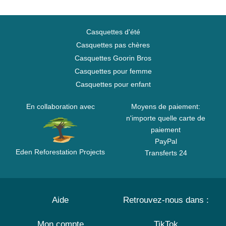
Casquettes d'été
Casquettes pas chères
Casquettes Goorin Bros
Casquettes pour femme
Casquettes pour enfant
En collaboration avec
Moyens de paiement:
n'importe quelle carte de
paiement
PayPal
Eden Reforestation Projects
Transferts 24
Aide
Retrouvez-nous dans :
Mon compte
TikTok