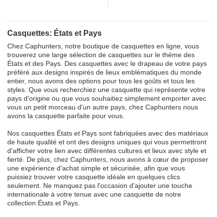
Casquettes: États et Pays
Chez Caphunters, notre boutique de casquettes en ligne, vous
trouverez une large sélection de casquettes sur le thème des
États et des Pays. Des casquettes avec le drapeau de votre pays
préféré aux designs inspirés de lieux emblématiques du monde
entier, nous avons des options pour tous les goûts et tous les
styles. Que vous recherchiez une casquette qui représente votre
pays d'origine ou que vous souhaitiez simplement emporter avec
vous un petit morceau d'un autre pays, chez Caphunters nous
avons la casquette parfaite pour vous.
Nos casquettes États et Pays sont fabriquées avec des matériaux
de haute qualité et ont des designs uniques qui vous permettront
d'afficher votre lien avec différentes cultures et lieux avec style et
fierté. De plus, chez Caphunters, nous avons à cœur de proposer
une expérience d'achat simple et sécurisée, afin que vous
puissiez trouver votre casquette idéale en quelques clics
seulement. Ne manquez pas l'occasion d'ajouter une touche
internationale à votre tenue avec une casquette de notre
collection États et Pays.