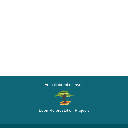
En collaboration avec
Eden Reforestation Projects