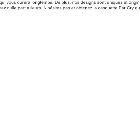
ui vous durera longtemps. De plus, nos designs sont uniques et origi
rez nulle part ailleurs. N'hésitez pas et obtenez la casquette Far Cry 