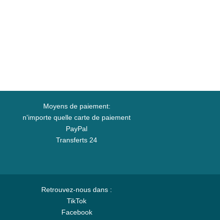
Moyens de paiement:
n'importe quelle carte de paiement
PayPal
Transferts 24
Retrouvez-nous dans :
TikTok
Facebook