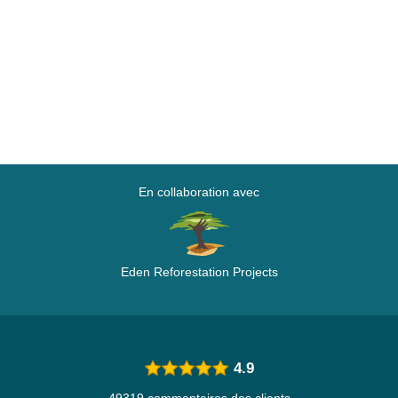
En collaboration avec
Eden Reforestation Projects
4.9