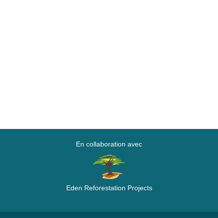
En collaboration avec
Eden Reforestation Projects