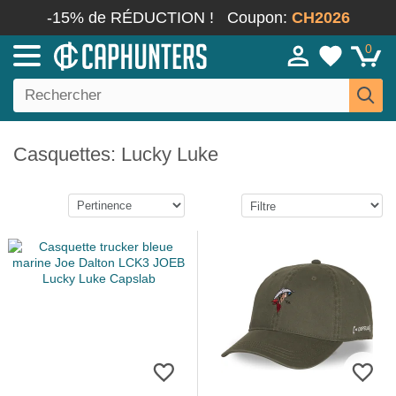
-15% de RÉDUCTION !
Coupon:
CH2026
0
Casquettes: Lucky Luke