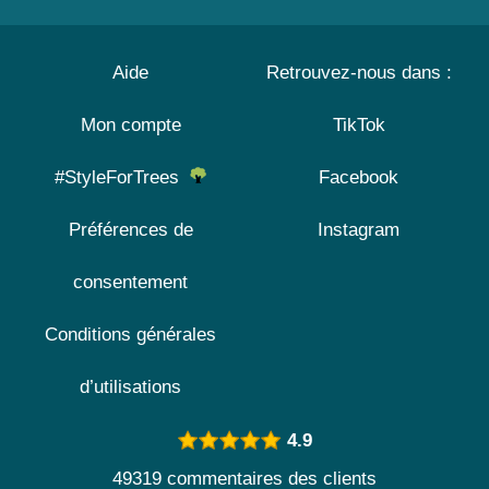
Aide
Retrouvez-nous dans :
Mon compte
TikTok
#StyleForTrees
Facebook
Préférences de
Instagram
consentement
Conditions générales
d’utilisations
4.9
49319 commentaires des clients