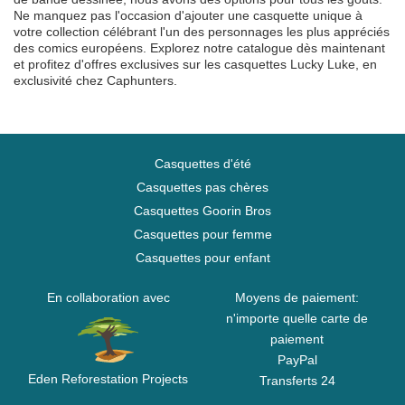
Ne manquez pas l'occasion d'ajouter une casquette unique à
votre collection célébrant l'un des personnages les plus appréciés
des comics européens. Explorez notre catalogue dès maintenant
et profitez d'offres exclusives sur les casquettes Lucky Luke, en
exclusivité chez Caphunters.
Casquettes d'été
Casquettes pas chères
Casquettes Goorin Bros
Casquettes pour femme
Casquettes pour enfant
En collaboration avec
Moyens de paiement:
n'importe quelle carte de
paiement
PayPal
Eden Reforestation Projects
Transferts 24