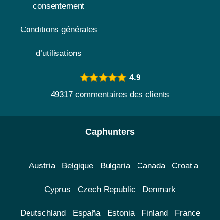
consentement
Conditions générales
d’utilisations
4.9
49317 commentaires des clients
Caphunters
Austria
Belgique
Bulgaria
Canada
Croatia
Cyprus
Czech Republic
Denmark
Deutschland
España
Estonia
Finland
France