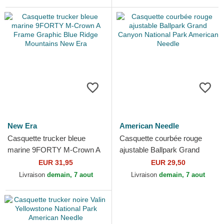
New Era
American Needle
Casquette trucker bleue
Casquette courbée rouge
marine 9FORTY M-Crown A
ajustable Ballpark Grand
Frame Graphic Blue Ridge
Canyon National Park
EUR 31,95
EUR 29,50
Mountains New Era
American Needle
Livraison
demain, 7 aout
Livraison
demain, 7 aout