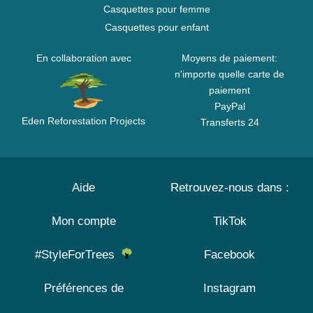
Casquettes pour femme
Casquettes pour enfant
En collaboration avec
Moyens de paiement:
n'importe quelle carte de
paiement
PayPal
Eden Reforestation Projects
Transferts 24
Aide
Retrouvez-nous dans :
Mon compte
TikTok
#StyleForTrees
Facebook
Préférences de
Instagram