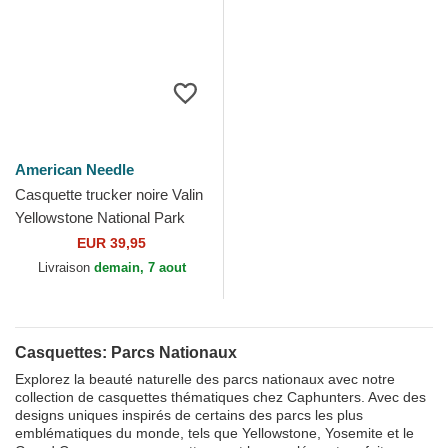
American Needle
Casquette trucker noire Valin
Yellowstone National Park
American Needle
EUR 39,95
Livraison
demain, 7 aout
Casquettes: Parcs Nationaux
Explorez la beauté naturelle des parcs nationaux avec notre
collection de casquettes thématiques chez Caphunters. Avec des
designs uniques inspirés de certains des parcs les plus
emblématiques du monde, tels que Yellowstone, Yosemite et le