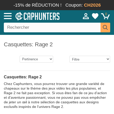
-15% de RÉDUCTION !
Coupon:
CH2026
0
Casquettes: Rage 2
Casquettes: Rage 2
Chez Caphunters, vous pourrez trouver une grande variété de
chapeaux sur le thème des jeux vidéo les plus populaires, et
Rage 2 ne fait pas exception. Si vous êtes fan de ce jeu d'action
et d'aventure passionnant, vous ne pouvez pas vous empêcher
de jeter un œil à notre sélection de casquettes aux designs
exclusifs inspirés de l'univers Rage 2.