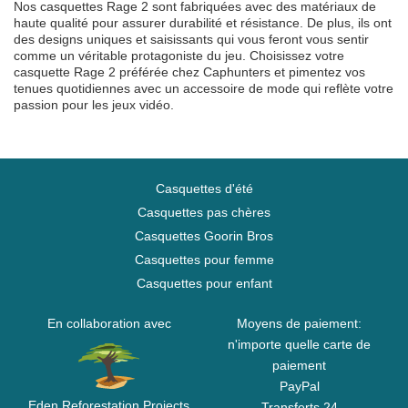
Nos casquettes Rage 2 sont fabriquées avec des matériaux de
haute qualité pour assurer durabilité et résistance. De plus, ils ont
des designs uniques et saisissants qui vous feront vous sentir
comme un véritable protagoniste du jeu. Choisissez votre
casquette Rage 2 préférée chez Caphunters et pimentez vos
tenues quotidiennes avec un accessoire de mode qui reflète votre
passion pour les jeux vidéo.
Casquettes d'été
Casquettes pas chères
Casquettes Goorin Bros
Casquettes pour femme
Casquettes pour enfant
En collaboration avec
Moyens de paiement:
n'importe quelle carte de
paiement
PayPal
Eden Reforestation Projects
Transferts 24