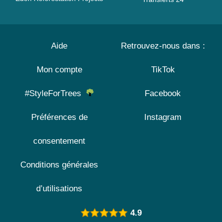
Aide
Retrouvez-nous dans :
Mon compte
TikTok
#StyleForTrees
Facebook
Préférences de
Instagram
consentement
Conditions générales
d’utilisations
4.9