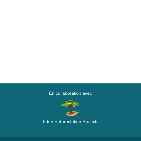
En collaboration avec
Eden Reforestation Projects