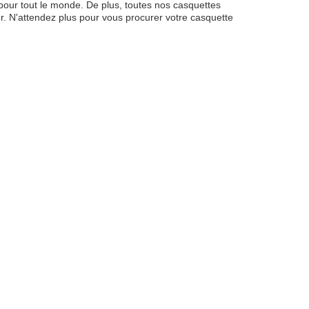
our tout le monde. De plus, toutes nos casquettes
er. N'attendez plus pour vous procurer votre casquette