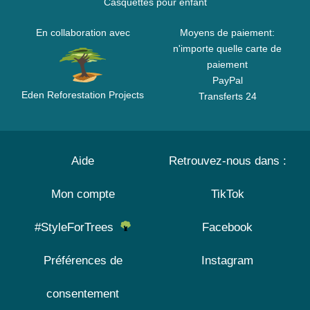
Casquettes pour enfant
En collaboration avec
Moyens de paiement:
n'importe quelle carte de
paiement
PayPal
Eden Reforestation Projects
Transferts 24
Aide
Retrouvez-nous dans :
Mon compte
TikTok
#StyleForTrees
Facebook
Préférences de
Instagram
consentement