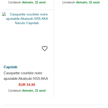
Livraison
demain, 11 aout
Livraison
demain, 11 aout
Capslab
Casquette courbée noire
ajustable Akatsuki NS5 AKA
Naruto Capslab
EUR 34,90
Livraison
demain, 11 aout