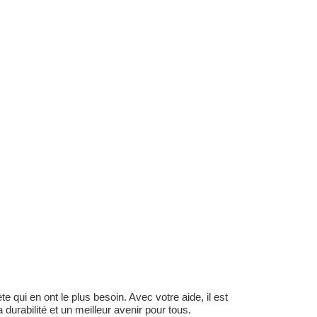
 qui en ont le plus besoin. Avec votre aide, il est
durabilité et un meilleur avenir pour tous.