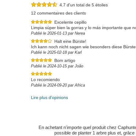
4.7 d'un total de 5 étoiles
12 commentaires des clients
Excelente cepillo
Limpia súper bien la gorras y lo más importante que n
Publié le 2026-01-13 par Nerea
Halt eine Bürste!
Ich kann noch nicht sagen wie besonders diese Bürste 
Publié le 2025-02-18 par Karl
Bom artigo
Publié le 2024-10-15 par João
Lo recomiendo
Publié le 2024-09-20 par Africa
Lire plus d'opinions
En achetant n'importe quel produit chez Caphunters
possible de planter 1 arbre plus et, grâce