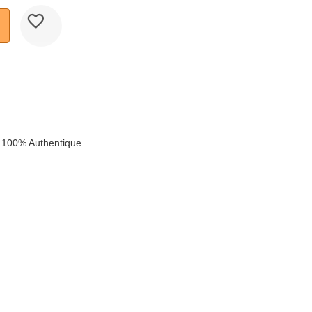
 100% Authentique