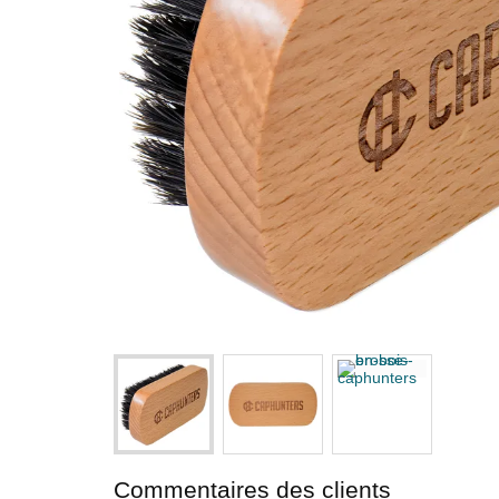
Commentaires des clients