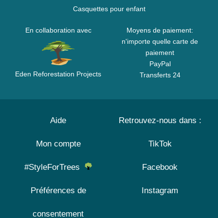
Casquettes pour enfant
En collaboration avec
Moyens de paiement:
n'importe quelle carte de
paiement
PayPal
Eden Reforestation Projects
Transferts 24
Aide
Retrouvez-nous dans :
Mon compte
TikTok
#StyleForTrees
Facebook
Préférences de
Instagram
consentement