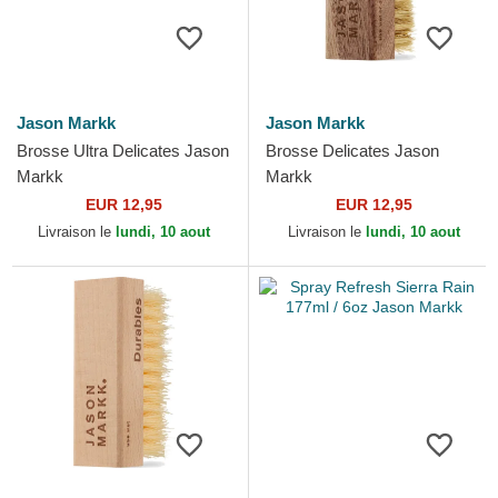
Jason Markk
Jason Markk
Brosse Ultra Delicates Jason
Brosse Delicates Jason
Markk
Markk
EUR 12,95
EUR 12,95
Livraison le
lundi, 10 aout
Livraison le
lundi, 10 aout