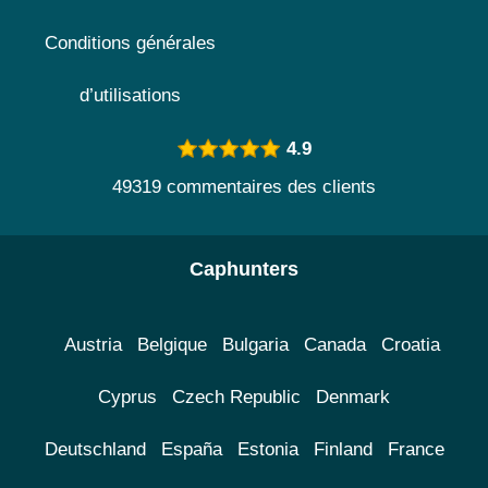
Conditions générales
d’utilisations
4.9
49319 commentaires des clients
Caphunters
Austria
Belgique
Bulgaria
Canada
Croatia
Cyprus
Czech Republic
Denmark
Deutschland
España
Estonia
Finland
France