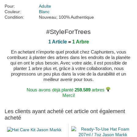
Pour:
Adulte
Couleur:
Blanc
Condition:
Nouveau; 100% Authentique
#StyleForTrees
1 Article
=
1 Arbre
En achetant n'importe quel produit chez Caphunters, vous
contribuez à planter des arbres dans les endroits de la planète
qui en ont le plus besoin. Avec votre aide, il est possible de
planter 1 arbre plus et, grâce à votre collaboration, nous
progressons un peu plus dans la voie de la durabilité et un
meilleur avenir pour tous.
Nous avons déjà planté
259.589
arbres
Merci!
Les clients ayant acheté cet article ont également
acheté