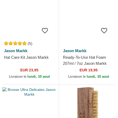
(5)
Jason Markk
Jason Markk
Hat Care Kit Jason Markk
Ready-To-Use Hat Foam
207ml / 7oz Jason Markk
EUR 23,95
EUR 19,95
Livraison le
lundi, 10 aout
Livraison le
lundi, 10 aout