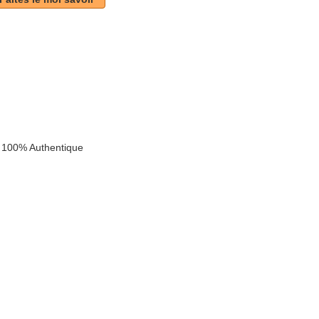
 100% Authentique