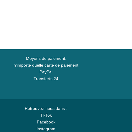
Moyens de paiement:
n'importe quelle carte de paiement
PayPal
Transferts 24
Retrouvez-nous dans :
TikTok
Facebook
Instagram