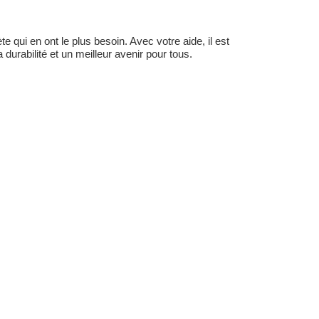
 qui en ont le plus besoin. Avec votre aide, il est
durabilité et un meilleur avenir pour tous.