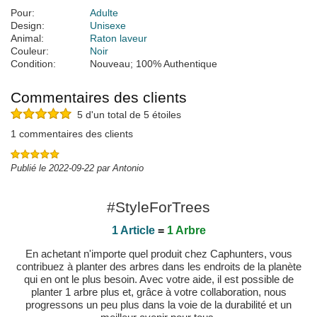
Pour:
Adulte
Design:
Unisexe
Animal:
Raton laveur
Couleur:
Noir
Condition:
Nouveau; 100% Authentique
Commentaires des clients
5 d'un total de 5 étoiles
1 commentaires des clients
Publié le 2022-09-22 par Antonio
#StyleForTrees
1 Article
=
1 Arbre
En achetant n'importe quel produit chez Caphunters, vous
contribuez à planter des arbres dans les endroits de la planète
qui en ont le plus besoin. Avec votre aide, il est possible de
planter 1 arbre plus et, grâce à votre collaboration, nous
progressons un peu plus dans la voie de la durabilité et un