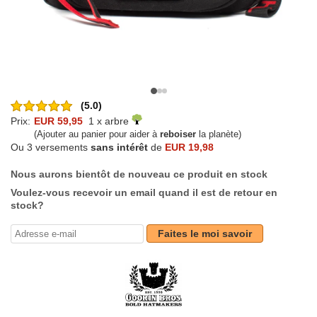
(5.0)
Prix:
EUR 59,95
1 x arbre
(Ajouter au panier pour aider à
reboiser
la planète)
Ou 3 versements
sans intérêt
de
EUR 19,98
Nous aurons bientôt de nouveau ce produit en stock
Voulez-vous recevoir un email quand il est de retour en
stock?
Faites le moi savoir