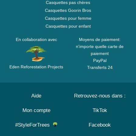
Casquettes pas chères
Casquettes Goorin Bros
Casquettes pour femme
Casquettes pour enfant
En collaboration avec
Moyens de paiement:
n'importe quelle carte de
paiement
PayPal
Eden Reforestation Projects
Transferts 24
Aide
Retrouvez-nous dans :
Mon compte
TikTok
#StyleForTrees
Facebook