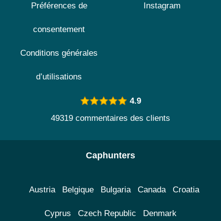
Préférences de
Instagram
consentement
Conditions générales
d’utilisations
4.9
49319 commentaires des clients
Caphunters
Austria
Belgique
Bulgaria
Canada
Croatia
Cyprus
Czech Republic
Denmark