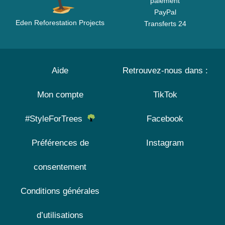
paiement
PayPal
Eden Reforestation Projects
Transferts 24
Aide
Retrouvez-nous dans :
Mon compte
TikTok
#StyleForTrees
Facebook
Préférences de
Instagram
consentement
Conditions générales
d’utilisations