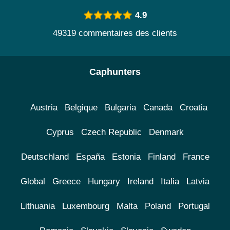
4.9
49319 commentaires des clients
Caphunters
Austria
Belgique
Bulgaria
Canada
Croatia
Cyprus
Czech Republic
Denmark
Deutschland
España
Estonia
Finland
France
Global
Greece
Hungary
Ireland
Italia
Latvia
Lithuania
Luxembourg
Malta
Poland
Portugal