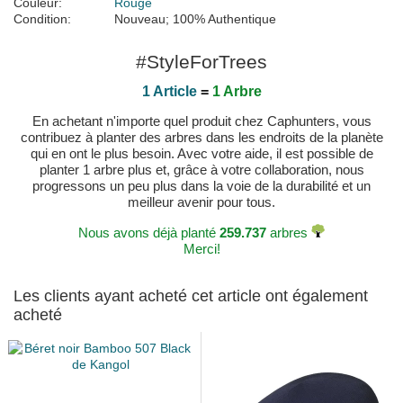
Couleur:
Rouge
Condition:
Nouveau; 100% Authentique
#StyleForTrees
1 Article
=
1 Arbre
En achetant n'importe quel produit chez Caphunters, vous
contribuez à planter des arbres dans les endroits de la planète
qui en ont le plus besoin. Avec votre aide, il est possible de
planter 1 arbre plus et, grâce à votre collaboration, nous
progressons un peu plus dans la voie de la durabilité et un
meilleur avenir pour tous.
Nous avons déjà planté
259.737
arbres
Merci!
Les clients ayant acheté cet article ont également
acheté