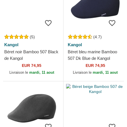
(5)
(4.7)
Kangol
Kangol
Béret noir Bamboo 507 Black
Béret bleu marine Bamboo
de Kangol
507 Dk Blue de Kangol
EUR 74,95
EUR 74,95
Livraison le
mardi, 11 aout
Livraison le
mardi, 11 aout