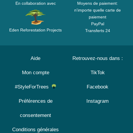
En collaboration avec
Moyens de paiement:
n'importe quelle carte de
paiement
PayPal
Eden Reforestation Projects
Transferts 24
Aide
Retrouvez-nous dans :
Mon compte
TikTok
#StyleForTrees
Facebook
Préférences de
Instagram
consentement
Conditions générales