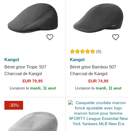
(5)
Kangol
Kangol
Béret grise Tropic 507
Béret grise Bamboo 507
Charcoal de Kangol
Charcoal de Kangol
EUR 79,95
EUR 74,95
Livraison le
mardi, 11 aout
Livraison le
mardi, 11 aout
-30%