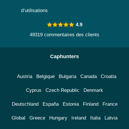
d’utilisations
4.9
49319 commentaires des clients
Caphunters
Austria
Belgique
Bulgaria
Canada
Croatia
Cyprus
Czech Republic
Denmark
Deutschland
España
Estonia
Finland
France
Global
Greece
Hungary
Ireland
Italia
Latvia