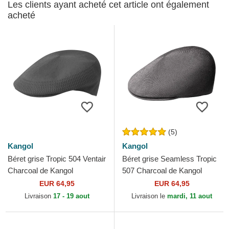
Les clients ayant acheté cet article ont également
acheté
(5)
Kangol
Kangol
Béret grise Tropic 504 Ventair
Béret grise Seamless Tropic
Charcoal de Kangol
507 Charcoal de Kangol
EUR 64,95
EUR 64,95
Livraison
17 - 19 aout
Livraison le
mardi, 11 aout