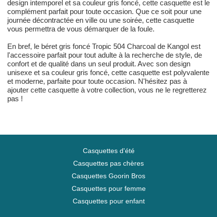
design intemporel et sa couleur gris foncé, cette casquette est le
complément parfait pour toute occasion. Que ce soit pour une
journée décontractée en ville ou une soirée, cette casquette
vous permettra de vous démarquer de la foule.
En bref, le béret gris foncé Tropic 504 Charcoal de Kangol est
l'accessoire parfait pour tout adulte à la recherche de style, de
confort et de qualité dans un seul produit. Avec son design
unisexe et sa couleur gris foncé, cette casquette est polyvalente
et moderne, parfaite pour toute occasion. N'hésitez pas à
ajouter cette casquette à votre collection, vous ne le regretterez
pas !
Casquettes d'été
Casquettes pas chères
Casquettes Goorin Bros
Casquettes pour femme
Casquettes pour enfant