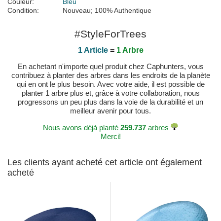
Couleur:
Bleu
Condition:
Nouveau; 100% Authentique
#StyleForTrees
1 Article
=
1 Arbre
En achetant n'importe quel produit chez Caphunters, vous
contribuez à planter des arbres dans les endroits de la planète
qui en ont le plus besoin. Avec votre aide, il est possible de
planter 1 arbre plus et, grâce à votre collaboration, nous
progressons un peu plus dans la voie de la durabilité et un
meilleur avenir pour tous.
Nous avons déjà planté
259.737
arbres
Merci!
Les clients ayant acheté cet article ont également
acheté