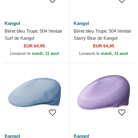
Kangol
Kangol
Béret bleu Tropic 504 Ventair
Béret bleu Tropic 504 Ventair
Surf de Kangol
Starry Blue de Kangol
EUR 64,95
EUR 64,95
Livraison le
mardi, 11 aout
Livraison le
mardi, 11 aout
Kangol
Kangol