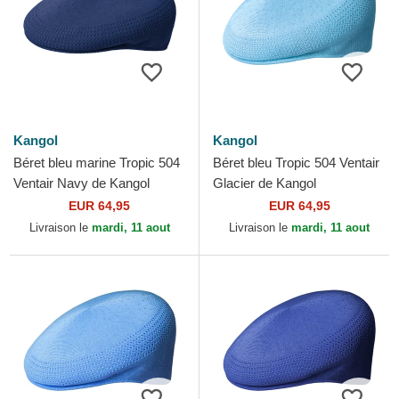
Kangol
Kangol
Béret bleu marine Tropic 504
Béret bleu Tropic 504 Ventair
Ventair Navy de Kangol
Glacier de Kangol
EUR 64,95
EUR 64,95
Livraison le
mardi, 11 aout
Livraison le
mardi, 11 aout