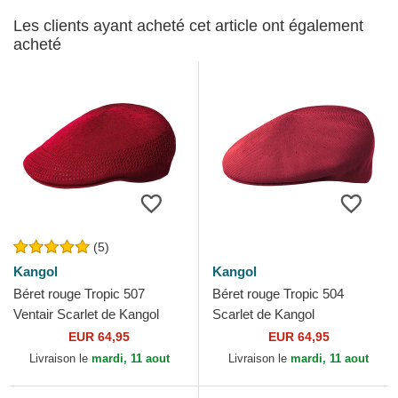
Les clients ayant acheté cet article ont également
acheté
(5)
Kangol
Kangol
Béret rouge Tropic 507
Béret rouge Tropic 504
Ventair Scarlet de Kangol
Scarlet de Kangol
EUR 64,95
EUR 64,95
Livraison le
mardi, 11 aout
Livraison le
mardi, 11 aout