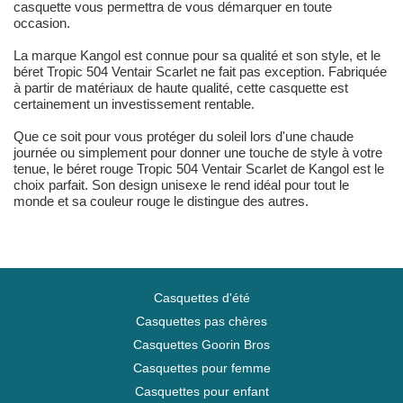
casquette vous permettra de vous démarquer en toute
occasion.
La marque Kangol est connue pour sa qualité et son style, et le
béret Tropic 504 Ventair Scarlet ne fait pas exception. Fabriquée
à partir de matériaux de haute qualité, cette casquette est
certainement un investissement rentable.
Que ce soit pour vous protéger du soleil lors d'une chaude
journée ou simplement pour donner une touche de style à votre
tenue, le béret rouge Tropic 504 Ventair Scarlet de Kangol est le
choix parfait. Son design unisexe le rend idéal pour tout le
monde et sa couleur rouge le distingue des autres.
Casquettes d'été
Casquettes pas chères
Casquettes Goorin Bros
Casquettes pour femme
Casquettes pour enfant