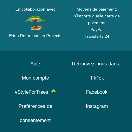
En collaboration avec
Moyens de paiement:
n'importe quelle carte de
paiement
PayPal
Eden Reforestation Projects
Transferts 24
Aide
Retrouvez-nous dans :
Mon compte
TikTok
#StyleForTrees
Facebook
Préférences de
Instagram
consentement