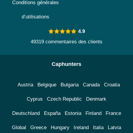
Conditions générales
d’utilisations
4.9
49319 commentaires des clients
Caphunters
Austria
Belgique
Bulgaria
Canada
Croatia
Cyprus
Czech Republic
Denmark
Deutschland
España
Estonia
Finland
France
Global
Greece
Hungary
Ireland
Italia
Latvia