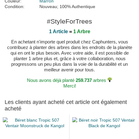
Couleur:
Marron
Condition:
Nouveau; 100% Authentique
#StyleForTrees
1 Article
=
1 Arbre
En achetant n'importe quel produit chez Caphunters, vous
contribuez à planter des arbres dans les endroits de la planète
qui en ont le plus besoin. Avec votre aide, il est possible de
planter 1 arbre plus et, grâce à votre collaboration, nous
progressons un peu plus dans la voie de la durabilité et un
meilleur avenir pour tous.
Nous avons déjà planté
259.737
arbres
Merci!
Les clients ayant acheté cet article ont également
acheté