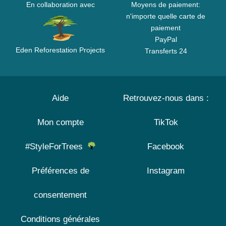
En collaboration avec
Moyens de paiement:
n'importe quelle carte de
paiement
PayPal
Eden Reforestation Projects
Transferts 24
Aide
Retrouvez-nous dans :
Mon compte
TikTok
#StyleForTrees
Facebook
Préférences de
Instagram
consentement
Conditions générales