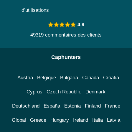
d’utilisations
4.9
49319 commentaires des clients
Caphunters
Austria
Belgique
Bulgaria
Canada
Croatia
Cyprus
Czech Republic
Denmark
Deutschland
España
Estonia
Finland
France
Global
Greece
Hungary
Ireland
Italia
Latvia