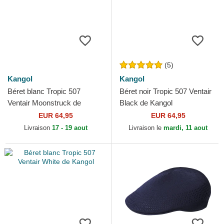
(5)
Kangol
Kangol
Béret blanc Tropic 507
Béret noir Tropic 507 Ventair
Ventair Moonstruck de
Black de Kangol
Kangol
EUR 64,95
EUR 64,95
Livraison
17 - 19 aout
Livraison le
mardi, 11 aout