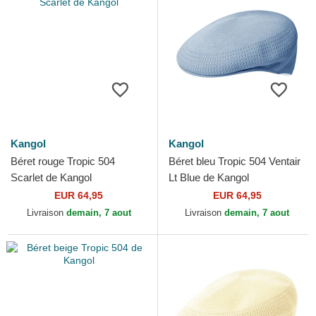
Kangol
Kangol
Béret rouge Tropic 504
Béret bleu Tropic 504 Ventair
Scarlet de Kangol
Lt Blue de Kangol
EUR 64,95
EUR 64,95
Livraison
demain, 7 aout
Livraison
demain, 7 aout