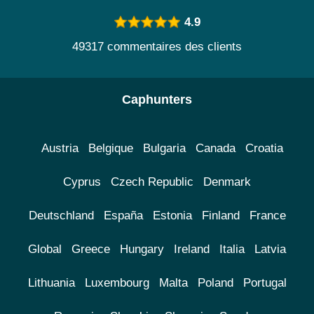
4.9
49317 commentaires des clients
Caphunters
Austria
Belgique
Bulgaria
Canada
Croatia
Cyprus
Czech Republic
Denmark
Deutschland
España
Estonia
Finland
France
Global
Greece
Hungary
Ireland
Italia
Latvia
Lithuania
Luxembourg
Malta
Poland
Portugal