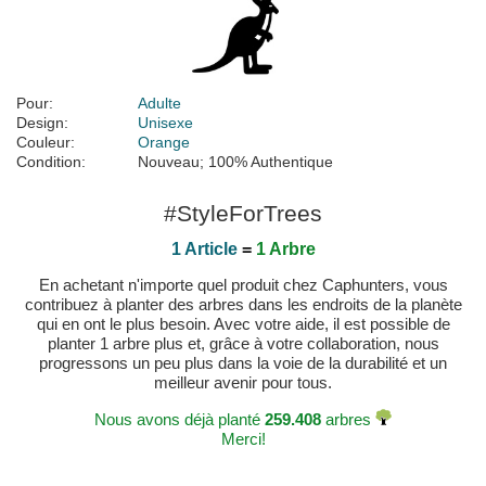
Pour:
Adulte
Design:
Unisexe
Couleur:
Orange
Condition:
Nouveau; 100% Authentique
#StyleForTrees
1 Article
=
1 Arbre
En achetant n'importe quel produit chez Caphunters, vous
contribuez à planter des arbres dans les endroits de la planète
qui en ont le plus besoin. Avec votre aide, il est possible de
planter 1 arbre plus et, grâce à votre collaboration, nous
progressons un peu plus dans la voie de la durabilité et un
meilleur avenir pour tous.
Nous avons déjà planté
259.408
arbres
Merci!