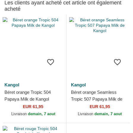
Les clients ayant acheté cet article ont également
acheté
Kangol
Kangol
Béret orange Tropic 504
Béret orange Seamless
Papaya Milk de Kangol
Tropic 507 Papaya Milk de
Kangol
EUR 61,95
EUR 61,95
Livraison
demain, 7 aout
Livraison
demain, 7 aout