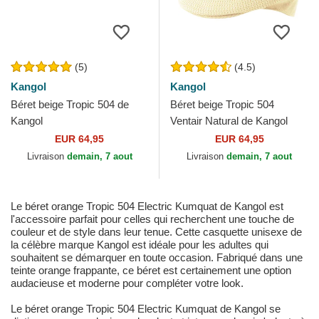
(5)
(4.5)
Kangol
Kangol
Béret beige Tropic 504 de
Béret beige Tropic 504
Kangol
Ventair Natural de Kangol
EUR 64,95
EUR 64,95
Livraison
demain, 7 aout
Livraison
demain, 7 aout
Le béret orange Tropic 504 Electric Kumquat de Kangol est
l'accessoire parfait pour celles qui recherchent une touche de
couleur et de style dans leur tenue. Cette casquette unisexe de
la célèbre marque Kangol est idéale pour les adultes qui
souhaitent se démarquer en toute occasion. Fabriqué dans une
teinte orange frappante, ce béret est certainement une option
audacieuse et moderne pour compléter votre look.
Le béret orange Tropic 504 Electric Kumquat de Kangol se