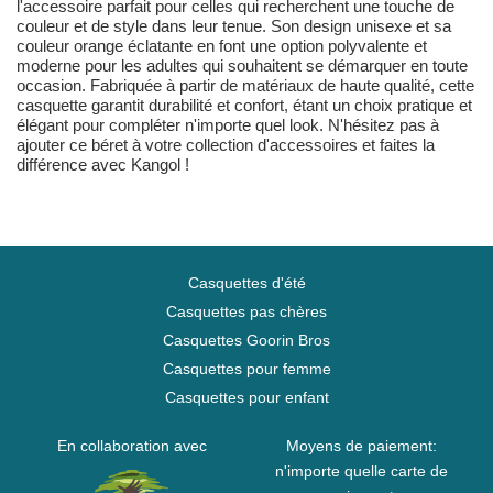
l'accessoire parfait pour celles qui recherchent une touche de
couleur et de style dans leur tenue. Son design unisexe et sa
couleur orange éclatante en font une option polyvalente et
moderne pour les adultes qui souhaitent se démarquer en toute
occasion. Fabriquée à partir de matériaux de haute qualité, cette
casquette garantit durabilité et confort, étant un choix pratique et
élégant pour compléter n'importe quel look. N'hésitez pas à
ajouter ce béret à votre collection d'accessoires et faites la
différence avec Kangol !
Casquettes d'été
Casquettes pas chères
Casquettes Goorin Bros
Casquettes pour femme
Casquettes pour enfant
En collaboration avec
Moyens de paiement:
n'importe quelle carte de