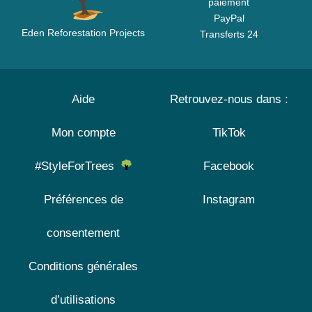
paiement
PayPal
Eden Reforestation Projects
Transferts 24
Aide
Retrouvez-nous dans :
Mon compte
TikTok
#StyleForTrees
Facebook
Préférences de
Instagram
consentement
Conditions générales
d’utilisations