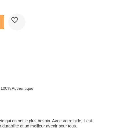
 100% Authentique
 qui en ont le plus besoin. Avec votre aide, il est
durabilité et un meilleur avenir pour tous.