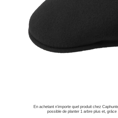
En achetant n'importe quel produit chez Caphunters
possible de planter 1 arbre plus et, grâce