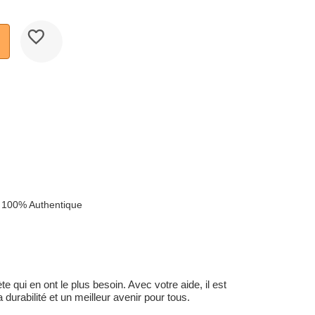
 100% Authentique
 qui en ont le plus besoin. Avec votre aide, il est
durabilité et un meilleur avenir pour tous.