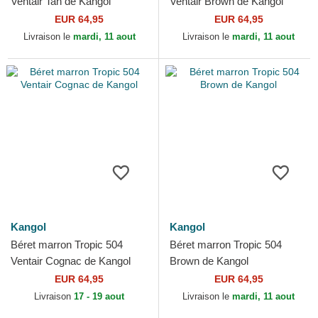
Ventair Tan de Kangol
Ventair Brown de Kangol
EUR 64,95
EUR 64,95
Livraison le
mardi, 11 aout
Livraison le
mardi, 11 aout
Kangol
Kangol
Béret marron Tropic 504
Béret marron Tropic 504
Ventair Cognac de Kangol
Brown de Kangol
EUR 64,95
EUR 64,95
Livraison
17 - 19 aout
Livraison le
mardi, 11 aout