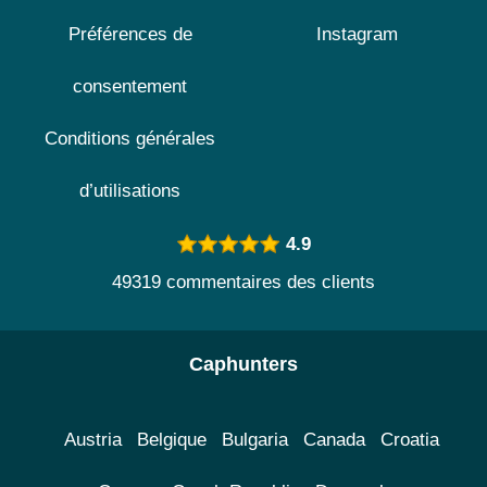
Préférences de
Instagram
consentement
Conditions générales
d’utilisations
4.9
49319 commentaires des clients
Caphunters
Austria
Belgique
Bulgaria
Canada
Croatia