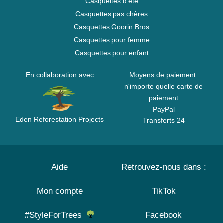
Casquettes d'été
Casquettes pas chères
Casquettes Goorin Bros
Casquettes pour femme
Casquettes pour enfant
En collaboration avec
Moyens de paiement:
n'importe quelle carte de
paiement
PayPal
Eden Reforestation Projects
Transferts 24
Aide
Retrouvez-nous dans :
Mon compte
TikTok
#StyleForTrees
Facebook