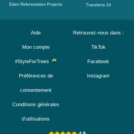
Eden Reforestation Projects
Transferts 24
Aide
Retrouvez-nous dans :
Mon compte
TikTok
#StyleForTrees
Facebook
Préférences de
Instagram
consentement
Conditions générales
d’utilisations
4.9