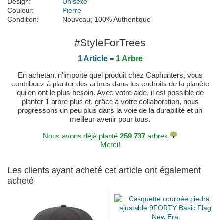
Design:
Unisexe
Couleur:
Pierre
Condition:
Nouveau; 100% Authentique
#StyleForTrees
1 Article
=
1 Arbre
En achetant n'importe quel produit chez Caphunters, vous
contribuez à planter des arbres dans les endroits de la planète
qui en ont le plus besoin. Avec votre aide, il est possible de
planter 1 arbre plus et, grâce à votre collaboration, nous
progressons un peu plus dans la voie de la durabilité et un
meilleur avenir pour tous.
Nous avons déjà planté
259.737
arbres
Merci!
Les clients ayant acheté cet article ont également
acheté