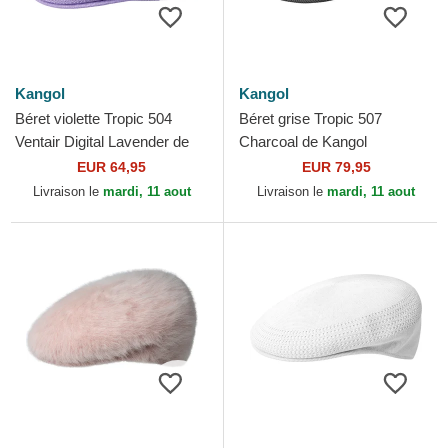
Kangol
Kangol
Béret violette Tropic 504
Béret grise Tropic 507
Ventair Digital Lavender de
Charcoal de Kangol
Kangol
EUR 64,95
EUR 79,95
Livraison le
mardi, 11 aout
Livraison le
mardi, 11 aout