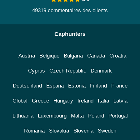
49319 commentaires des clients
Caphunters
Austria
Belgique
Bulgaria
Canada
Croatia
Cyprus
Czech Republic
Denmark
Deutschland
España
Estonia
Finland
France
Global
Greece
Hungary
Ireland
Italia
Latvia
Lithuania
Luxembourg
Malta
Poland
Portugal
Romania
Slovakia
Slovenia
Sweden