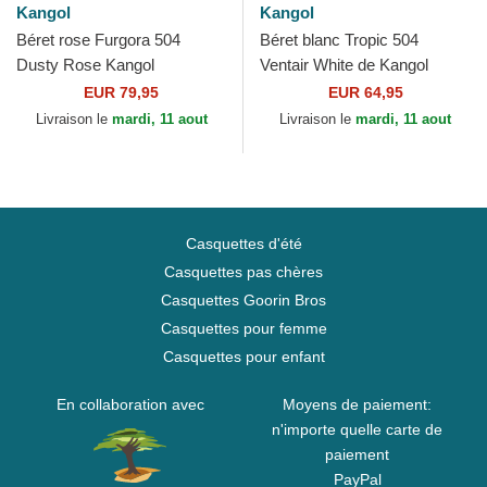
Kangol
Kangol
Béret rose Furgora 504
Béret blanc Tropic 504
Dusty Rose Kangol
Ventair White de Kangol
EUR 79,95
EUR 64,95
Livraison le
mardi, 11 aout
Livraison le
mardi, 11 aout
Casquettes d'été
Casquettes pas chères
Casquettes Goorin Bros
Casquettes pour femme
Casquettes pour enfant
En collaboration avec
Moyens de paiement:
n'importe quelle carte de
paiement
PayPal