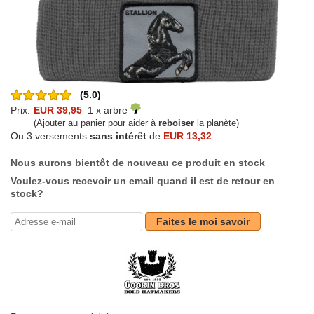
(5.0)
Prix:
EUR 39,95
1 x arbre
(Ajouter au panier pour aider à
reboiser
la planète)
Ou 3 versements
sans intérêt
de
EUR 13,32
Nous aurons bientôt de nouveau ce produit en stock
Voulez-vous recevoir un email quand il est de retour en
stock?
Faites le moi savoir