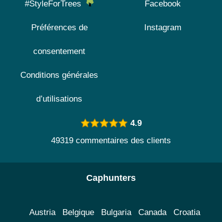
#StyleForTrees
Facebook
Préférences de
Instagram
consentement
Conditions générales
d’utilisations
4.9
49319 commentaires des clients
Caphunters
Austria
Belgique
Bulgaria
Canada
Croatia