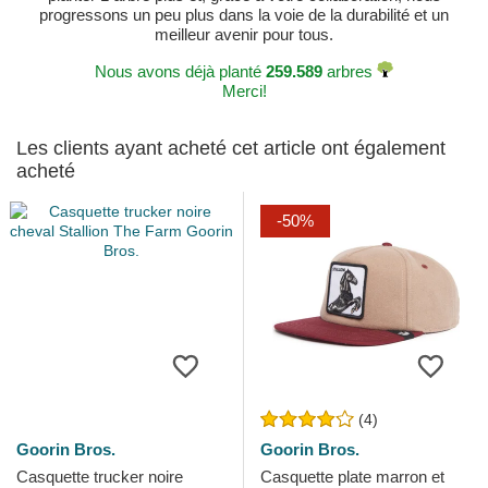
progressons un peu plus dans la voie de la durabilité et un
meilleur avenir pour tous.
Nous avons déjà planté
259.589
arbres
Merci!
Les clients ayant acheté cet article ont également
acheté
-50%
(4)
Goorin Bros.
Goorin Bros.
Casquette trucker noire
Casquette plate marron et