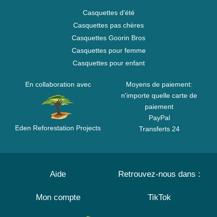
Casquettes d'été
Casquettes pas chères
Casquettes Goorin Bros
Casquettes pour femme
Casquettes pour enfant
En collaboration avec
Moyens de paiement:
n'importe quelle carte de
paiement
PayPal
Eden Reforestation Projects
Transferts 24
Aide
Retrouvez-nous dans :
Mon compte
TikTok